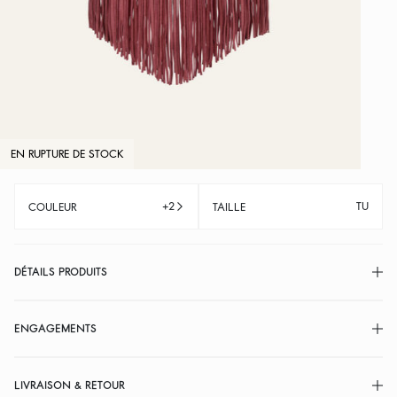
EN RUPTURE DE STOCK
+2
TU
COULEUR
TAILLE
DÉTAILS PRODUITS
ENGAGEMENTS
LIVRAISON & RETOUR