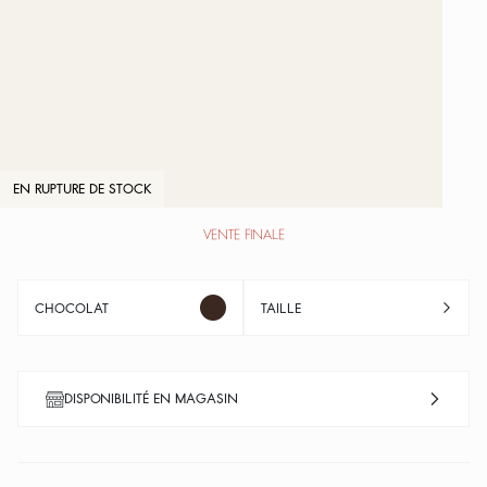
EN RUPTURE DE STOCK
VENTE FINALE
CHOCOLAT
TAILLE
DISPONIBILITÉ EN MAGASIN