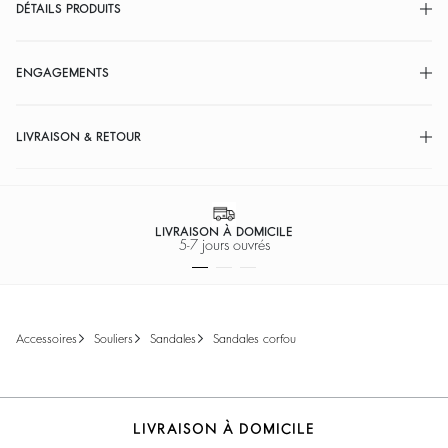
DÉTAILS PRODUITS
ENGAGEMENTS
LIVRAISON & RETOUR
LIVRAISON À DOMICILE
5-7 jours ouvrés
accessoires
souliers
sandales
sandales corfou
LIVRAISON À DOMICILE