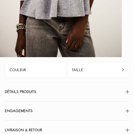
COULEUR
TAILLE
DÉTAILS PRODUITS
ENGAGEMENTS
LIVRAISON & RETOUR