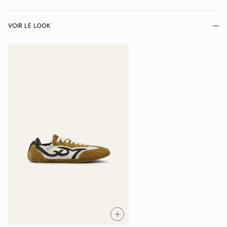
VOIR LE LOOK