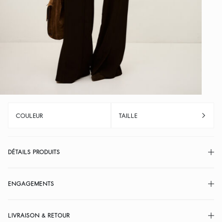
COULEUR
TAILLE
DÉTAILS PRODUITS
ENGAGEMENTS
LIVRAISON & RETOUR