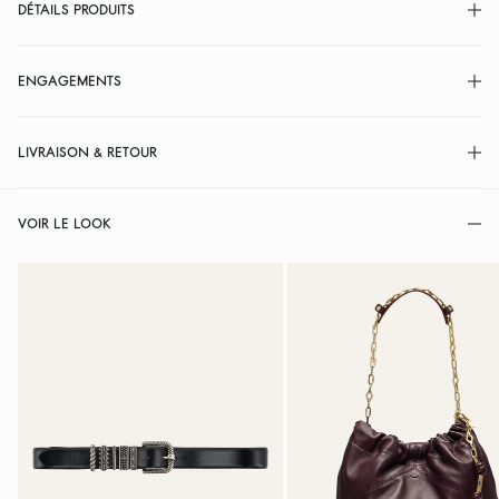
DÉTAILS PRODUITS
ENGAGEMENTS
LIVRAISON & RETOUR
VOIR LE LOOK