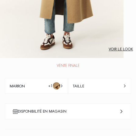
VOIR LE LOOK
VENTE FINALE
+1
MARRON
TAILLE
DISPONIBILITÉ EN MAGASIN