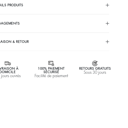
AILS PRODUITS
GAGEMENTS
RAISON & RETOUR
IVRAISON À
100% PAIEMENT
RETOURS GRATUITS
DOMICILE
SÉCURISÉ
Sous 30 jours
 jours ouvrés
Facilité de paiement