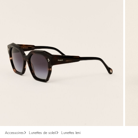
accessoires
lunettes de soleil
lunettes leni