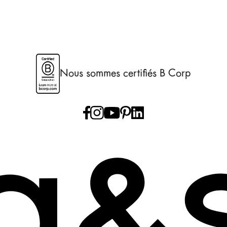
Nous sommes certifiés B Corp