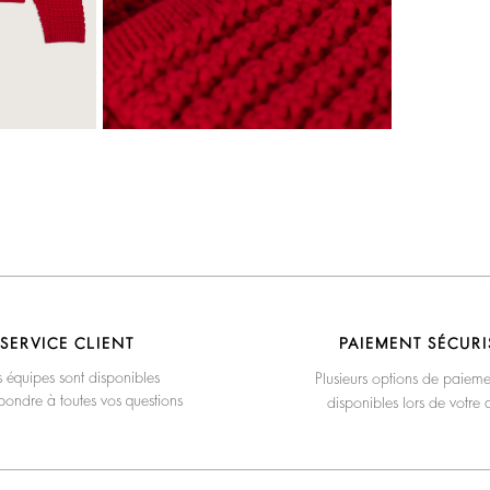
SERVICE CLIENT
PAIEMENT SÉCURI
 équipes sont disponibles
Plusieurs options de paieme
pondre à toutes vos questions
disponibles lors de votre 