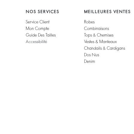
NOS SERVICES
MEILLEURES VENTES
Service Client
Robes
Mon Compte
Combinaisons
Guide Des Tailles
Tops & Chemises
Accessibilité
Vestes & Manteaux
Chandails & Cardigans
Dos Nus
Denim