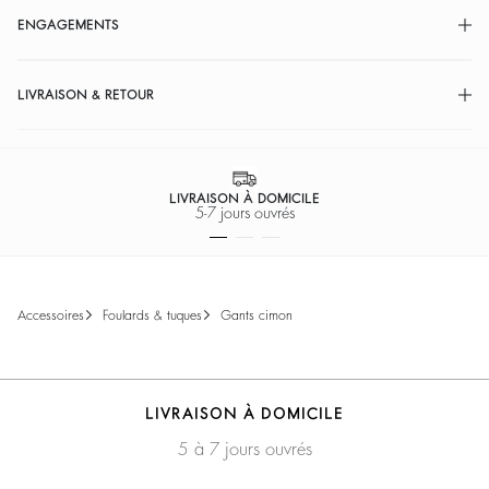
ENGAGEMENTS
LIVRAISON & RETOUR
LIVRAISON À DOMICILE
5-7 jours ouvrés
accessoires
foulards & tuques
gants cimon
LIVRAISON À DOMICILE
5 à 7 jours ouvrés