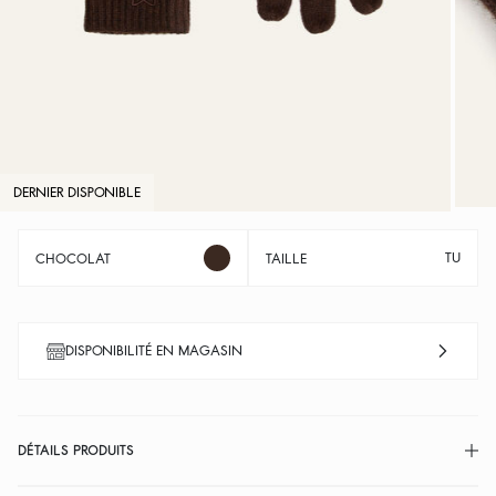
DERNIER DISPONIBLE
TU
CHOCOLAT
TAILLE
DISPONIBILITÉ EN MAGASIN
DÉTAILS PRODUITS