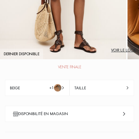
VOIR LE LOOK
DERNIER DISPONIBLE
VENTE FINALE
+1
BEIGE
TAILLE
DISPONIBILITÉ EN MAGASIN