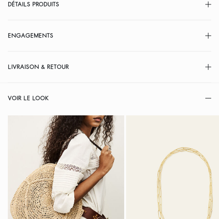
DÉTAILS PRODUITS
ENGAGEMENTS
LIVRAISON & RETOUR
VOIR LE LOOK