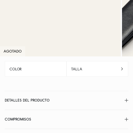
AGOTADO
COLOR
TALLA
DETALLES DEL PRODUCTO
COMPROMISOS