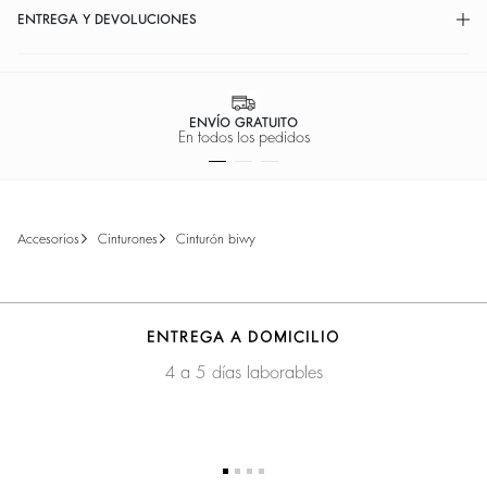
ENTREGA Y DEVOLUCIONES
ENVÍO GRATUITO
En todos los pedidos
accesorios
cinturones
cinturón biwy
ENTREGA A DOMICILIO
4 a 5 días laborables