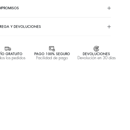
MPROMISOS
REGA Y DEVOLUCIONES
ÍO GRATUITO
PAGO 100% SEGURO
DEVOLUCIONES
dos los pedidos
Facilidad de pago
Devolución en 30 días