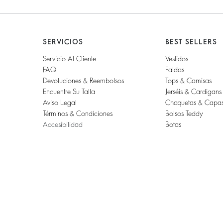
SERVICIOS
BEST SELLERS
Servicio Al Cliente
Vestidos
FAQ
Faldas
Devoluciones & Reembolsos
Tops & Camisas
Encuentre Su Talla
Jerséis & Cardigans
Aviso Legal
Chaquetas & Capa
Términos & Condiciones
Bolsos Teddy
Accesibilidad
Botas