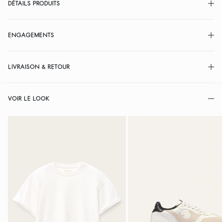
DÉTAILS PRODUITS
ENGAGEMENTS
LIVRAISON & RETOUR
VOIR LE LOOK