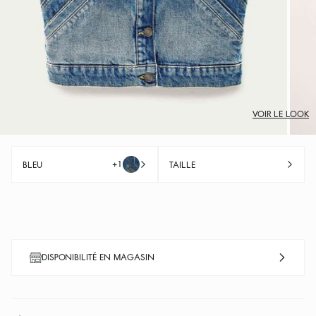
VOIR LE LOOK
+1
BLEU
TAILLE
DISPONIBILITÉ EN MAGASIN