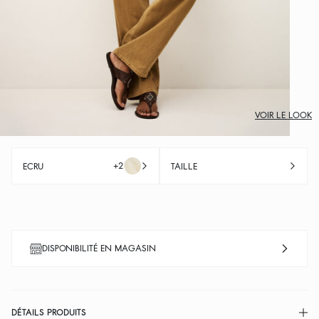
VOIR LE LOOK
+2
ECRU
TAILLE
DISPONIBILITÉ EN MAGASIN
DÉTAILS PRODUITS