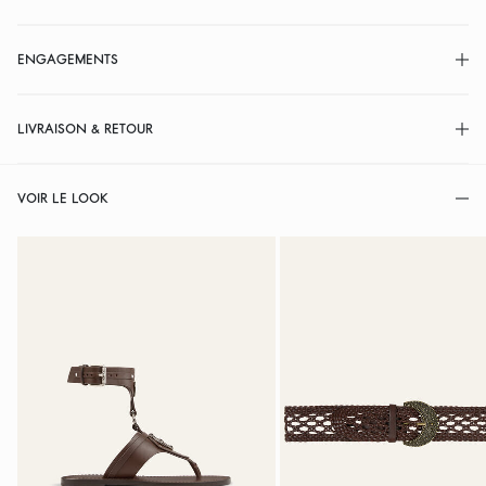
ENGAGEMENTS
LIVRAISON & RETOUR
VOIR LE LOOK