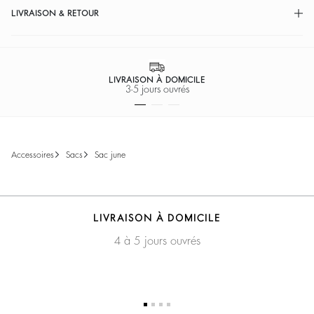
LIVRAISON & RETOUR
LIVRAISON À DOMICILE
3-5 jours ouvrés
accessoires
sacs
sac june
LIVRAISON À DOMICILE
4 à 5 jours ouvrés