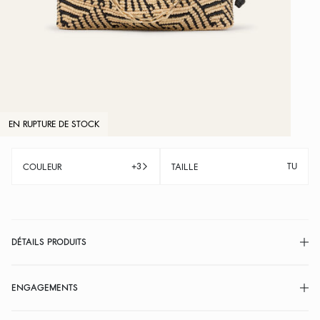
EN RUPTURE DE STOCK
+3
TU
COULEUR
TAILLE
DÉTAILS PRODUITS
ENGAGEMENTS