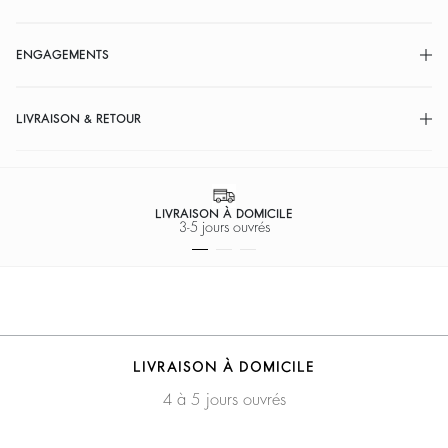
ENGAGEMENTS
LIVRAISON & RETOUR
PAIEMENT SÉCURISÉ
Facilité de paiement
LIVRAISON À DOMICILE
4 à 5 jours ouvrés