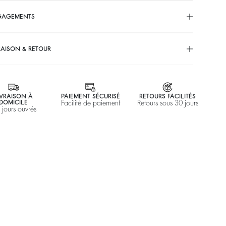
GAGEMENTS
RAISON & RETOUR
IVRAISON À
PAIEMENT SÉCURISÉ
RETOURS FACILITÉS
DOMICILE
Facilité de paiement
Retours sous 30 jours
 jours ouvrés