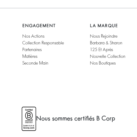
ENGAGEMENT
LA MARQUE
Nos Actions
Nous Rejoindre
Collection Responsable
Barbara & Sharon
Partenaires
125 Et Après
Matières
Nouvelle Collection
Seconde Main
Nos Boutiques
Nous sommes certifiés B Corp