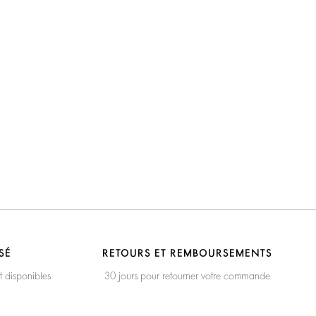
SÉ
RETOURS ET REMBOURSEMENTS
t disponibles
30 jours pour retourner votre commande