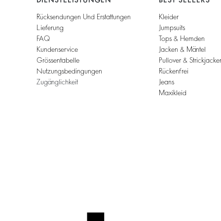
Rücksendungen Und Erstattungen
Kleider
Lieferung
Jumpsuits
FAQ
Tops & Hemden
Kundenservice
Jacken & Mäntel
Grössentabelle
Pullover & Strickjacke
Nutzungsbedingungen
Rückenfrei
Zugänglichkeit
Jeans
Maxikleid