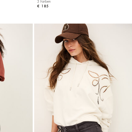
3 Farben
€ 185