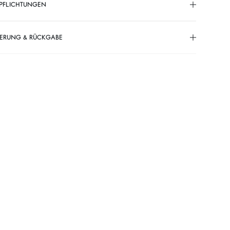
PFLICHTUNGEN
FERUNG & RÜCKGABE