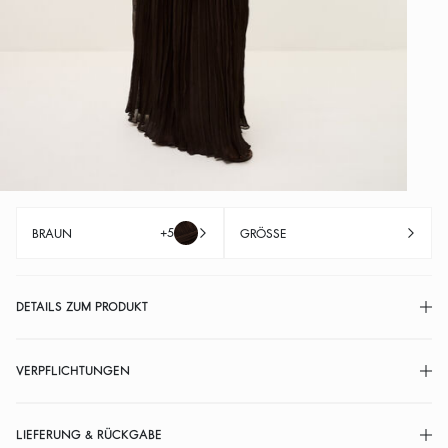
+5
BRAUN
GRÖSSE
DETAILS ZUM PRODUKT
VERPFLICHTUNGEN
LIEFERUNG & RÜCKGABE