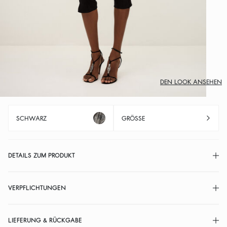
DEN LOOK ANSEHEN
SCHWARZ
GRÖSSE
DETAILS ZUM PRODUKT
VERPFLICHTUNGEN
LIEFERUNG & RÜCKGABE