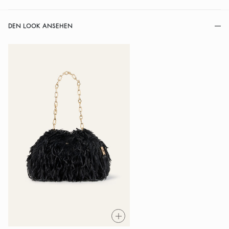
DEN LOOK ANSEHEN