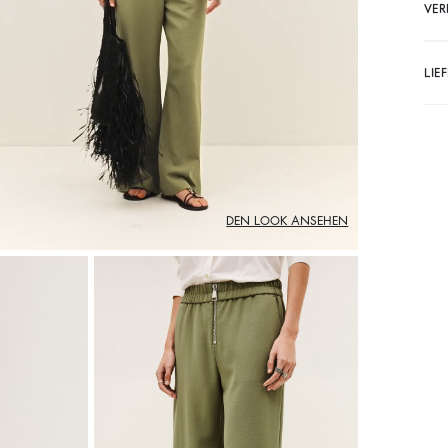
VER
LIE
DEN LOOK ANSEHEN