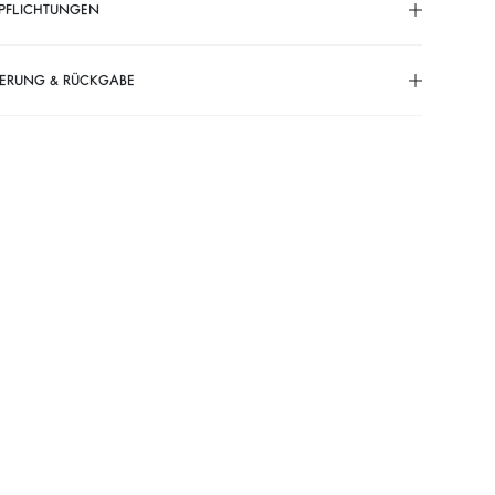
PFLICHTUNGEN
FERUNG & RÜCKGABE