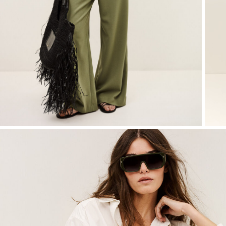
Sweatshirts