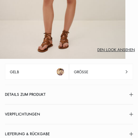
DEN LOOK ANSEHEN
GELB
GRÖSSE
DETAILS ZUM PRODUKT
VERPFLICHTUNGEN
LIEFERUNG & RÜCKGABE