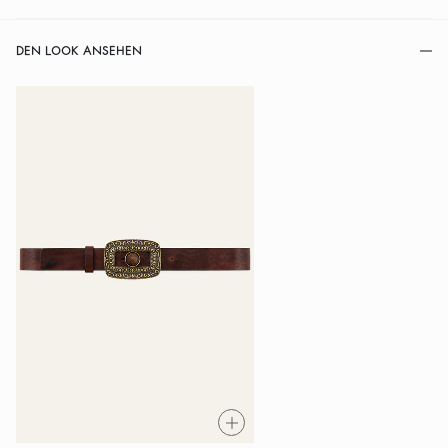
DEN LOOK ANSEHEN