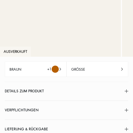
AUSVERKAUFT
+1
BRAUN
GRÖSSE
DETAILS ZUM PRODUKT
VERPFLICHTUNGEN
LIEFERUNG & RÜCKGABE