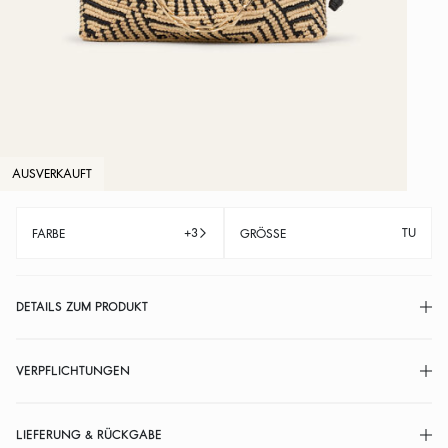
AUSVERKAUFT
+3
TU
FARBE
GRÖSSE
DETAILS ZUM PRODUKT
VERPFLICHTUNGEN
LIEFERUNG & RÜCKGABE