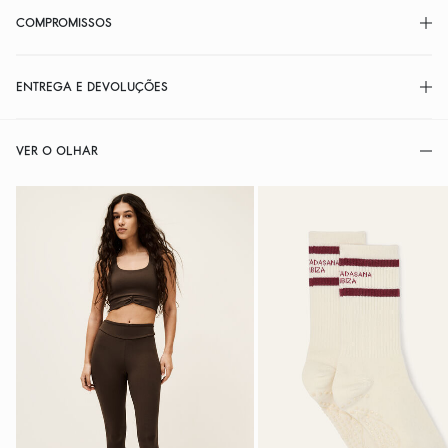
COMPROMISSOS
ENTREGA E DEVOLUÇÕES
VER O OLHAR