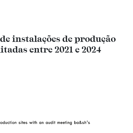
de instalações de produção
ditadas entre 2021 e 2024