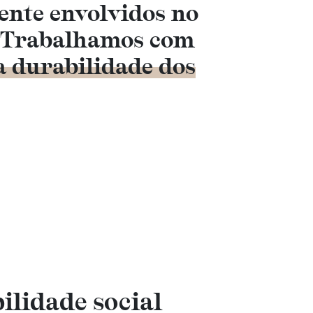
ente envolvidos no
. Trabalhamos com
a durabilidade dos
ilidade social