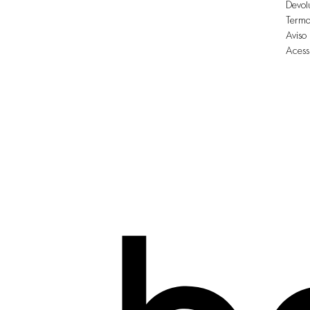
Devol
Termo
Aviso
Acess