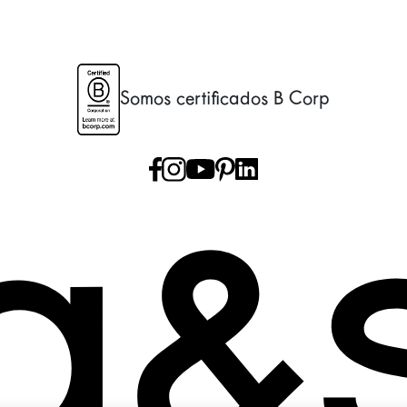
Somos certificados B Corp