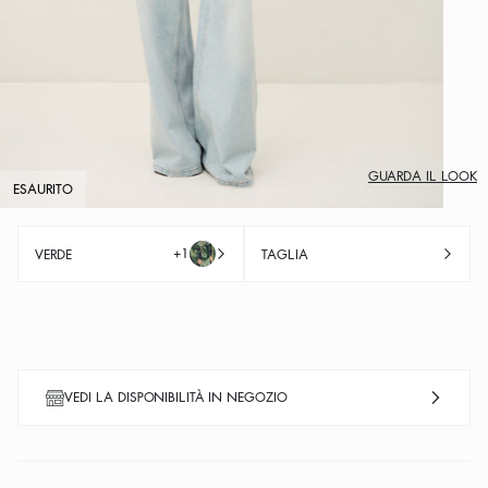
GUARDA IL LOOK
ESAURITO
+1
VERDE
TAGLIA
VEDI LA DISPONIBILITÀ IN NEGOZIO