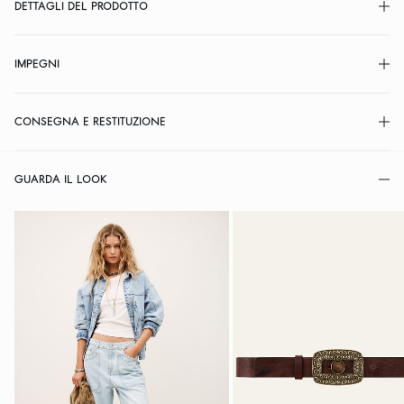
DETTAGLI DEL PRODOTTO
IMPEGNI
CONSEGNA E RESTITUZIONE
GUARDA IL LOOK