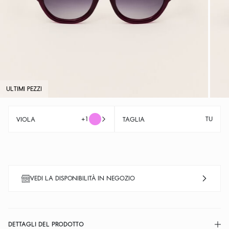
ULTIMI PEZZI
+1
TU
VIOLA
TAGLIA
VEDI LA DISPONIBILITÀ IN NEGOZIO
DETTAGLI DEL PRODOTTO