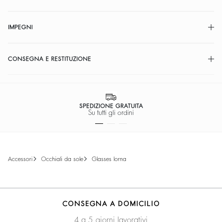
IMPEGNI
CONSEGNA E RESTITUZIONE
SPEDIZIONE GRATUITA
Su tutti gli ordini
accessori
occhiali da sole
glasses lorna
CONSEGNA A DOMICILIO
4 a 5 giorni lavorativi