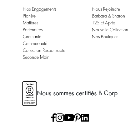
Nos Engagements
Nous Rejoindre
Planète
Barbara & Sharon
Matières
125 Et Après
Partenaires
Nouvelle Collection
Circularité
Nos Boutiques
Communauté
Collection Responsable
Seconde Main
Nous sommes certifiés B Corp