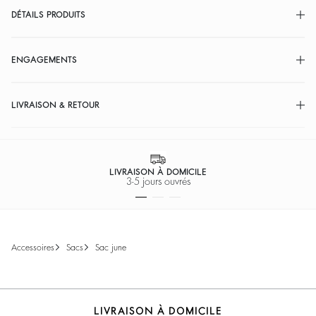
DÉTAILS PRODUITS
ENGAGEMENTS
LIVRAISON & RETOUR
LIVRAISON À DOMICILE
3-5 jours ouvrés
accessoires
sacs
sac june
LIVRAISON À DOMICILE