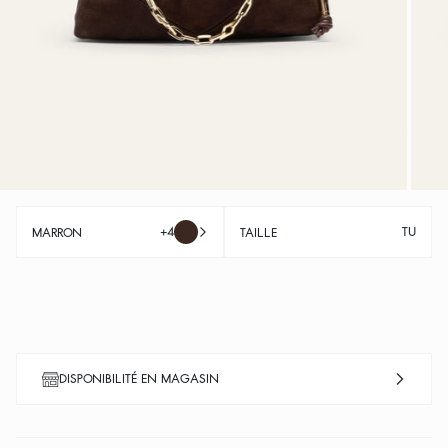
+4
TU
MARRON
TAILLE
DISPONIBILITÉ EN MAGASIN