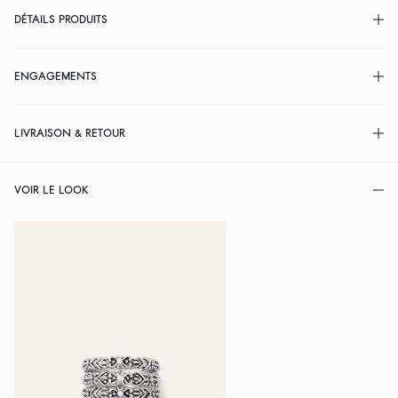
DÉTAILS PRODUITS
ENGAGEMENTS
LIVRAISON & RETOUR
VOIR LE LOOK