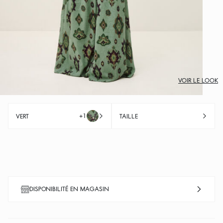
VOIR LE LOOK
+1
VERT
TAILLE
DISPONIBILITÉ EN MAGASIN