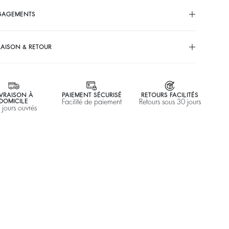
GAGEMENTS
RAISON & RETOUR
IVRAISON À
PAIEMENT SÉCURISÉ
RETOURS FACILITÉS
DOMICILE
Facilité de paiement
Retours sous 30 jours
 jours ouvrés