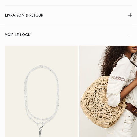
LIVRAISON & RETOUR
VOIR LE LOOK