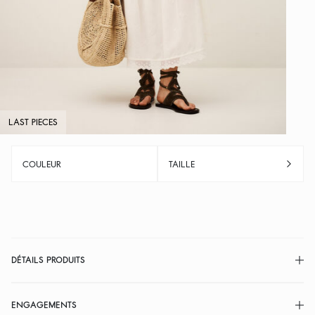
LAST PIECES
COULEUR
TAILLE
DÉTAILS PRODUITS
ENGAGEMENTS