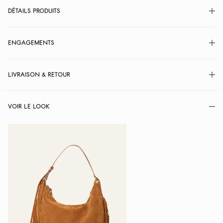
DÉTAILS PRODUITS
ENGAGEMENTS
LIVRAISON & RETOUR
VOIR LE LOOK