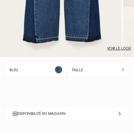
VOIR LE LOOK
BLEU
TAILLE
DISPONIBILITÉ EN MAGASIN