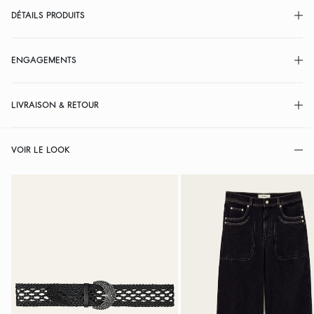
DÉTAILS PRODUITS
ENGAGEMENTS
LIVRAISON & RETOUR
VOIR LE LOOK