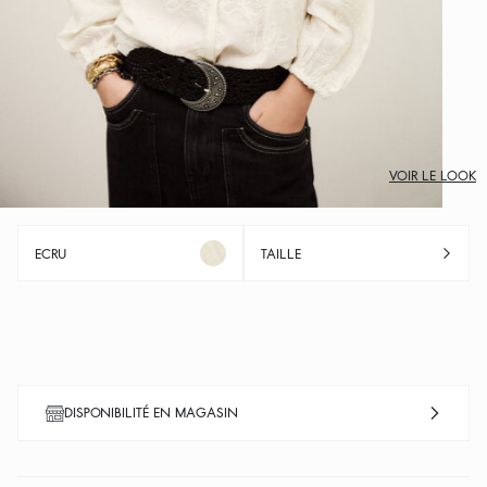
VOIR LE LOOK
ECRU
TAILLE
DISPONIBILITÉ EN MAGASIN