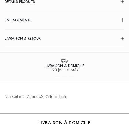
DÉTAILS PRODUITS
ENGAGEMENTS
LIVRAISON & RETOUR
LIVRAISON À DOMICILE
3-5 jours ouvrés
accessoires
ceintures
ceinture barla
LIVRAISON À DOMICILE