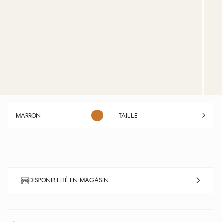
MARRON
TAILLE
DISPONIBILITÉ EN MAGASIN