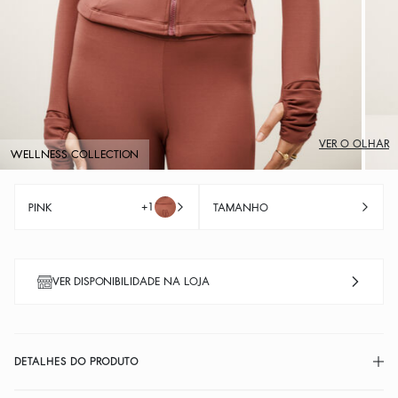
VER O OLHAR
WELLNESS COLLECTION
+1
PINK
TAMANHO
VER DISPONIBILIDADE NA LOJA
DETALHES DO PRODUTO