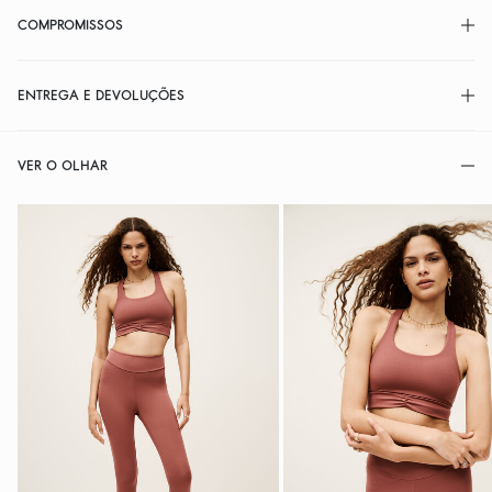
COMPROMISSOS
ENTREGA E DEVOLUÇÕES
VER O OLHAR