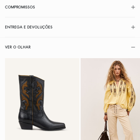
COMPROMISSOS
ENTREGA E DEVOLUÇÕES
VER O OLHAR