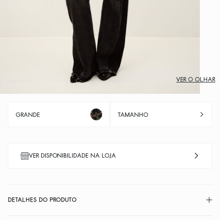
VER O OLHAR
GRANDE
TAMANHO
VER DISPONIBILIDADE NA LOJA
DETALHES DO PRODUTO