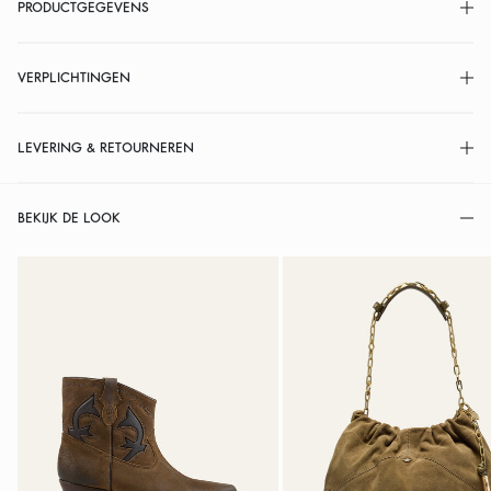
PRODUCTGEGEVENS
VERPLICHTINGEN
LEVERING & RETOURNEREN
BEKIJK DE LOOK