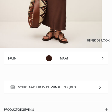
BEKIJK DE LOOK
BRUIN
MAAT
BESCHIKBAARHEID IN DE WINKEL BEKIJKEN
PRODUCTGEGEVENS