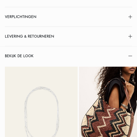
VERPLICHTINGEN
LEVERING & RETOURNEREN
BEKIJK DE LOOK