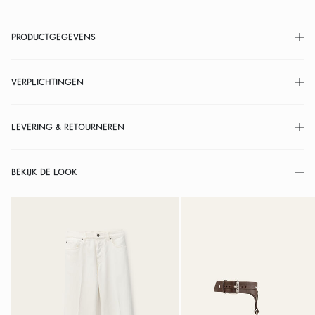
PRODUCTGEGEVENS
VERPLICHTINGEN
LEVERING & RETOURNEREN
BEKIJK DE LOOK