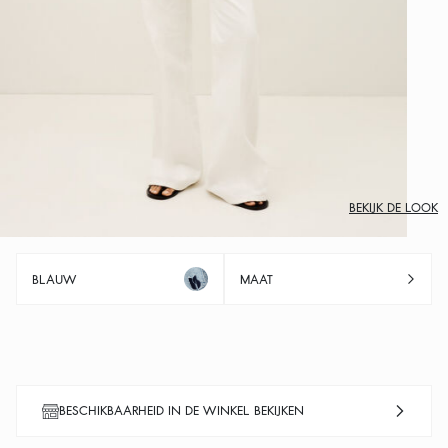
BEKIJK DE LOOK
BLAUW
MAAT
BESCHIKBAARHEID IN DE WINKEL BEKIJKEN