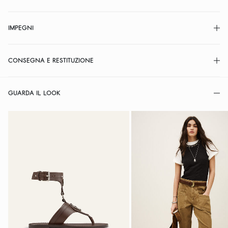
IMPEGNI
CONSEGNA E RESTITUZIONE
GUARDA IL LOOK