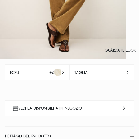
GUARDA IL LOOK
+2
ECRU
TAGLIA
VEDI LA DISPONIBILITÀ IN NEGOZIO
DETTAGLI DEL PRODOTTO