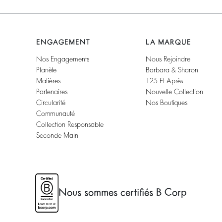
ENGAGEMENT
LA MARQUE
Nos Engagements
Nous Rejoindre
Planète
Barbara & Sharon
Matières
125 Et Après
Partenaires
Nouvelle Collection
Circularité
Nos Boutiques
Communauté
Collection Responsable
Seconde Main
Nous sommes certifiés B Corp