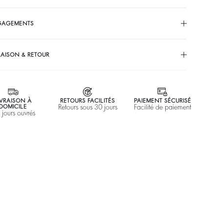
GAGEMENTS
RAISON & RETOUR
IVRAISON À
RETOURS FACILITÉS
PAIEMENT SÉCURISÉ
DOMICILE
Retours sous 30 jours
Facilité de paiement
 jours ouvrés