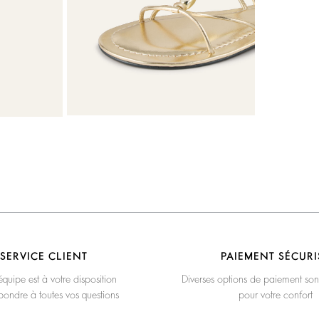
SERVICE CLIENT
PAIEMENT SÉCURI
quipe est à votre disposition
Diverses options de paiement son
pondre à toutes vos questions
pour votre confort