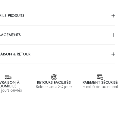
AILS PRODUITS
GAGEMENTS
RAISON & RETOUR
IVRAISON À
RETOURS FACILITÉS
PAIEMENT SÉCURISÉ
DOMICILE
Retours sous 30 jours
Facilité de paiement
 jours ouvrés