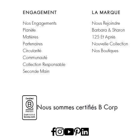
ENGAGEMENT
LA MARQUE
Nos Engagements
Nous Rejoindre
Planète
Barbara & Sharon
Matières
125 Et Après
Partenaires
Nouvelle Collection
Circularité
Nos Boutiques
Communauté
Collection Responsable
Seconde Main
Nous sommes certifiés B Corp