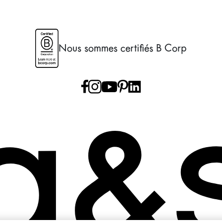
Nous sommes certifiés B Corp