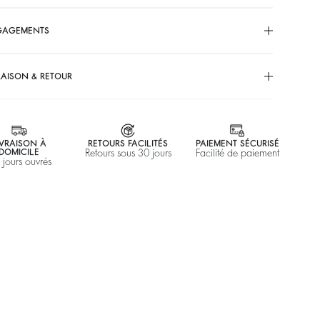
GAGEMENTS
RAISON & RETOUR
IVRAISON À
RETOURS FACILITÉS
PAIEMENT SÉCURISÉ
DOMICILE
Retours sous 30 jours
Facilité de paiement
 jours ouvrés