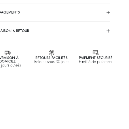
GAGEMENTS
RAISON & RETOUR
IVRAISON À
RETOURS FACILITÉS
PAIEMENT SÉCURISÉ
DOMICILE
Retours sous 30 jours
Facilité de paiement
 jours ouvrés