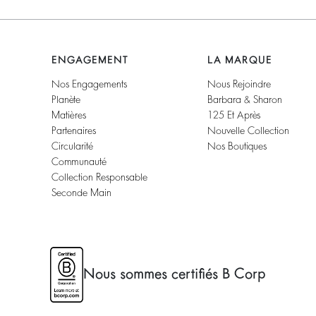
ENGAGEMENT
LA MARQUE
Nos Engagements
Nous Rejoindre
Planète
Barbara & Sharon
Matières
125 Et Après
Partenaires
Nouvelle Collection
Circularité
Nos Boutiques
Communauté
Collection Responsable
Seconde Main
Nous sommes certifiés B Corp